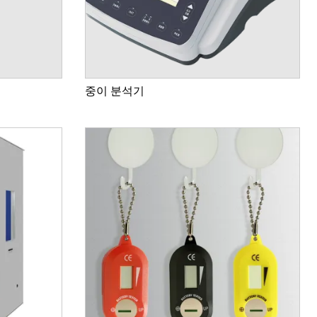
중이 분석기