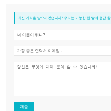
최신 가격을 받으시겠습니까? 우리는 가능한 한 빨리 응답 할 것
제출