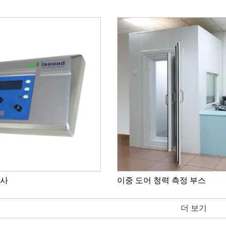
심사
이중 도어 청력 측정 부스
더 보기