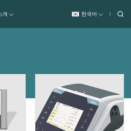
소개
한국어