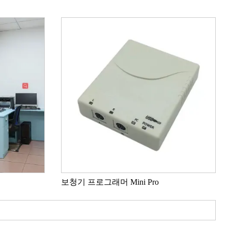
보청기 프로그래머 Mini Pro