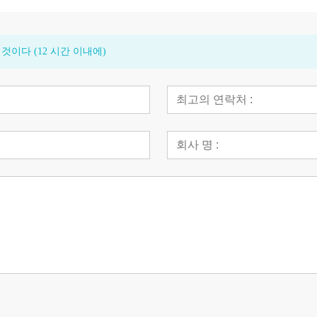
이다 (12 시간 이내에)