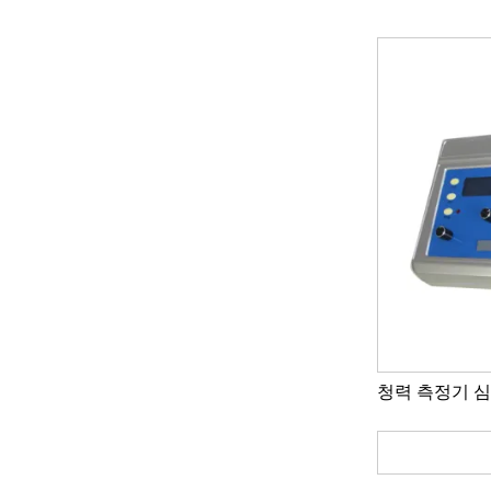
청력 측정기 